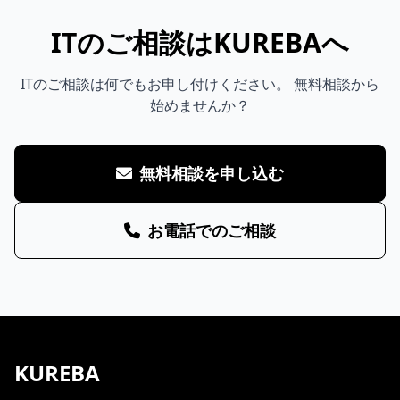
ITのご相談はKUREBAへ
ITのご相談は何でもお申し付けください。 無料相談から
始めませんか？
無料相談を申し込む
お電話でのご相談
KUREBA