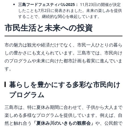
三島フードフェスティバル2025：
11月23日の開催が決定
したことも7月2日に発表されました。未来の楽しみを提供
することで、継続的な関心を喚起しています。
市民生活と未来への投資
市の魅力は観光や経済だけでなく、市民一人ひとりの暮ら
しの豊かさにも支えられています。三島市では、市民向け
のプログラムや未来に向けた都市計画も着実に進んでいま
す。
暮らしを豊かにする多彩な市民向け
プログラム
三島市は、特に夏休み期間に合わせて、子供から大人まで
楽しめる多様なプログラムを提供しています。例えば、自
然と触れ合う
「夏休み川のいきもの観察会」
や、公民館で