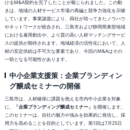
けるM&A契約を完了したことが報じられました。この動
きは、地域の人材サービス市場の再編と競争力強化を示唆
しています。事業譲渡により、両社が培ってきたノウハウ
やネットワークが統合され、三島市および静岡県東部地域
における雇用創出や、より質の高い人材マッチングサービ
スの提供が期待されます。地域経済の活性化において、人
材の安定供給は不可欠な要素であり、今回のM&Aはその
一助となる可能性があります。
中小企業支援策：企業ブランディン
グ醸成セミナーの開催
三島市は、人材確保に課題を抱える市内中小企業を対象
に、
「企業ブランディング醸成セミナー」
を開催します。
このセミナーは、自社の魅力や強みを効果的に発信し、採
用力を高めることを目的としています。第1回は7月25日