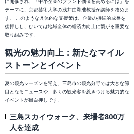
に開催され、「中小企業のブランド価値を高めるには」を
テーマに、京都芸術大学の浅井由剛准教授が講師を務めま
す。 このような具体的な支援策は、企業の持続的成長を
後押しし、ひいては地域全体の経済力向上に繋がる重要な
取り組みです。
観光の魅力向上：新たなマイル
ストーンとイベント
夏の観光シーズンを迎え、三島市の観光分野では大きな節
目となるニュースや、多くの観光客を惹きつける魅力的な
イベントが目白押しです。
三島スカイウォーク、来場者800万
人を達成