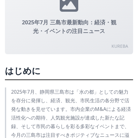
2025年7月 三島市最新動向：経済・観
光・イベントの注目ニュース
KUREBA
はじめに
2025年7月、静岡県三島市は「水の都」としての魅力
を存分に発揮し、経済、観光、市民生活の各分野で活
発な動きを見せています。市内企業のM&Aによる経済
活性化への期待、人気観光施設が達成した新たな記
録、そして市民の暮らしを彩る多彩なイベントまで、
今月の三島市は注目すべきポジティブなニュースに溢