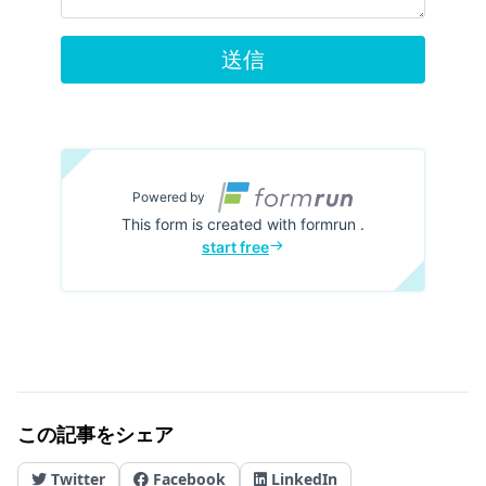
この記事をシェア
Twitter
Facebook
LinkedIn