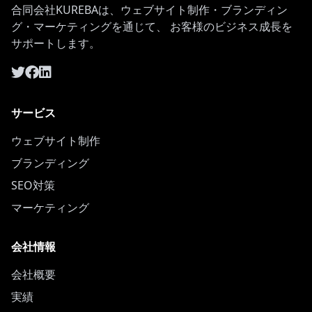
合同会社KUREBAは、ウェブサイト制作・ブランディン
グ・マーケティングを通じて、 お客様のビジネス成長を
サポートします。
サービス
ウェブサイト制作
ブランディング
SEO対策
マーケティング
会社情報
会社概要
実績