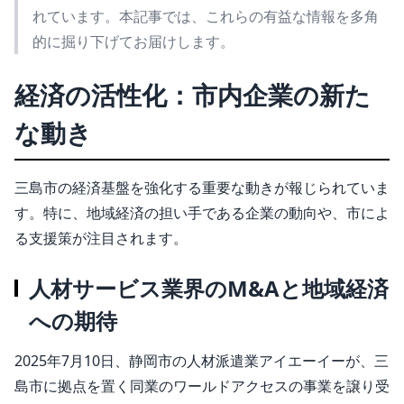
れています。本記事では、これらの有益な情報を多角
的に掘り下げてお届けします。
経済の活性化：市内企業の新た
な動き
三島市の経済基盤を強化する重要な動きが報じられていま
す。特に、地域経済の担い手である企業の動向や、市によ
る支援策が注目されます。
人材サービス業界のM&Aと地域経済
への期待
2025年7月10日、静岡市の人材派遣業アイエーイーが、三
島市に拠点を置く同業のワールドアクセスの事業を譲り受