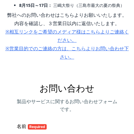
8月15日～17日：
三嶋大祭り（三島市最大の夏の祭典）
弊社へのお問い合わせはこちらよりお願いいたします。
内容を確認し、３営業日以内に返信いたします。
※相互リンクをご希望のメディア様はこちらよりご連絡く
ださい。
※営業目的でのご連絡の方は、こちらよりお問い合わせ下
さい。