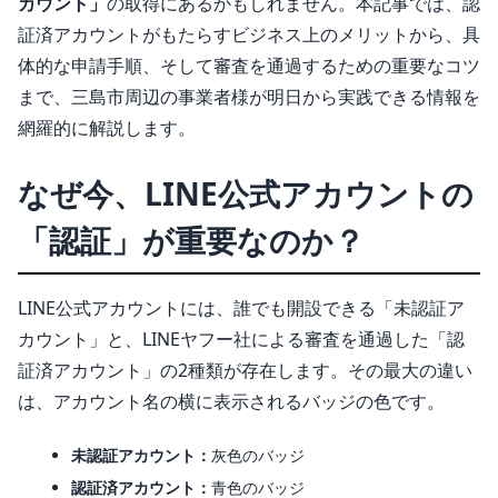
カウント」
の取得にあるかもしれません。本記事では、認
証済アカウントがもたらすビジネス上のメリットから、具
体的な申請手順、そして審査を通過するための重要なコツ
まで、三島市周辺の事業者様が明日から実践できる情報を
網羅的に解説します。
なぜ今、LINE公式アカウントの
「認証」が重要なのか？
LINE公式アカウントには、誰でも開設できる「未認証ア
カウント」と、LINEヤフー社による審査を通過した「認
証済アカウント」の2種類が存在します。その最大の違い
は、アカウント名の横に表示されるバッジの色です。
未認証アカウント：
灰色のバッジ
認証済アカウント：
青色のバッジ