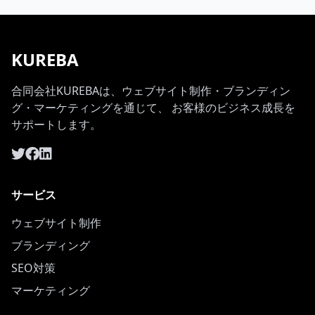
KUREBA
合同会社KUREBAは、ウェブサイト制作・ブランディン
グ・マーケティングを通じて、 お客様のビジネス成長を
サポートします。
サービス
ウェブサイト制作
ブランディング
SEO対策
マーケティング