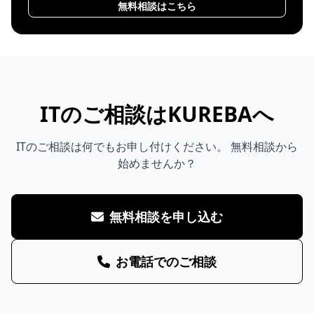
無料相談はこちら
ITのご相談はKUREBAへ
ITのご相談は何でもお申し付けください。 無料相談から
始めませんか？
無料相談を申し込む
お電話でのご相談