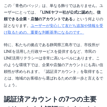
この「青色のバッジ」は、単なる飾りではありません。ユ
ーザーにとっては、
「LINEヤフー社が公式に認めた、信
頼できる企業・店舗のアカウントである」
という何よりの
証となります。
ユーザーが安心して友だち追加や情報を受
け取るための、重要な判断基準になるのです。
特に、私たちの拠点である静岡県三島市では、市役所が
LINEを活用した行政サービスを提供するなど、市民の
LINE活用リテラシーは非常に高いレベルにあります。こ
のような環境下では、企業や店舗のアカウントにも高い信
頼性が求められます。「認証済アカウント」を取得するこ
とは、地域のお客様から選ばれるための第一歩と言えるで
しょう。
認証済アカウントの7つの主要