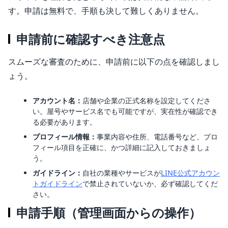
す。申請は無料で、手順も決して難しくありません。
申請前に確認すべき注意点
スムーズな審査のために、申請前に以下の点を確認しまし
ょう。
アカウント名：
店舗や企業の正式名称を設定してくださ
い。屋号やサービス名でも可能ですが、実在性が確認でき
る必要があります。
プロフィール情報：
事業内容や住所、電話番号など、プロ
フィール項目を正確に、かつ詳細に記入しておきましょ
う。
ガイドライン：
自社の業種やサービスが
LINE公式アカウン
トガイドライン
で禁止されていないか、必ず確認してくだ
さい。
申請手順（管理画面からの操作）