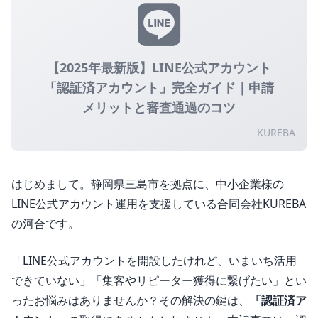
【2025年最新版】LINE公式アカウント
「認証済アカウント」完全ガイド｜申請
メリットと審査通過のコツ
KUREBA
はじめまして。静岡県三島市を拠点に、中小企業様の
LINE公式アカウント運用を支援している合同会社KUREBA
の河合です。
「LINE公式アカウントを開設したけれど、いまいち活用
できていない」「集客やリピーター獲得に繋げたい」とい
ったお悩みはありませんか？その解決の鍵は、
「認証済ア