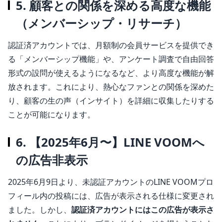
5. 顧客との関係を深める高度な機能
（メンバーシップ・リサーチ）
認証済アカウントでは、月額制の会員サービスを提供でき
る「メンバーシップ機能」や、アンケート調査で自由回答
形式の設問が使えるようになるなど、より高度な機能が解
放されます。これにより、熱心なファンとの関係を深めた
り、顧客の生の声（インサイト）を詳細に収集したりする
ことが可能になります。
6. 【2025年6月〜】LINE VOOMへ
の広告非表示
2025年6月9日より、未認証アカウントのLINE VOOMプロ
フィール内の投稿には、広告が表示される仕様に変更され
ました。しかし、
認証済アカウントにはこの広告が表示さ