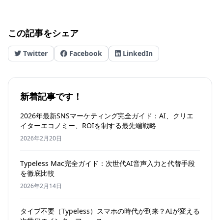
この記事をシェア
Twitter
Facebook
LinkedIn
新着記事です！
2026年最新SNSマーケティング完全ガイド：AI、クリエ
イターエコノミー、ROIを制する最先端戦略
2026年2月20日
Typeless Mac完全ガイド：次世代AI音声入力と代替手段
を徹底比較
2026年2月14日
タイプ不要（Typeless）スマホの時代が到来？AIが変える