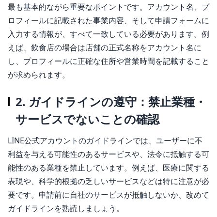
最も基本的ながら重要なポイントです。アカウント名、プ
ロフィールに記載された事業内容、そして申請フォームに
入力する情報が、すべて一致している必要があります。例
えば、飲食店の場合は店舗の正式名称をアカウント名に
し、プロフィールに正確な住所や営業時間を記載すること
が求められます。
2. ガイドラインの遵守：禁止業種・
サービスでないことの確認
LINE公式アカウントのガイドラインでは、ユーザーに不
利益を与える可能性のあるサービスや、法令に抵触する可
能性のある業種を禁止しています。例えば、医療に関する
表現や、科学的根拠の乏しいサービスなどは特に注意が必
要です。申請前に自社のサービスが抵触しないか、改めて
ガイドラインを熟読しましょう。