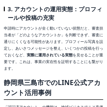
3. アカウントの運用実態：プロフィ
ールや投稿の充実
申請時にアカウントが全く動いていない状態だと、審査担
当者が「どのようなアカウントか」を判断できず、審査に
通りにくくなる可能性があります。プロフィール写真を設
定し、あいさつメッセージを整え、いくつかの投稿を行っ
ておくなど、
実際に運用されている実態
を見せることが重
要です。これは、事業の実在性を証明することにも繋がり
ます。
静岡県三島市でのLINE公式アカ
ウント活用事例