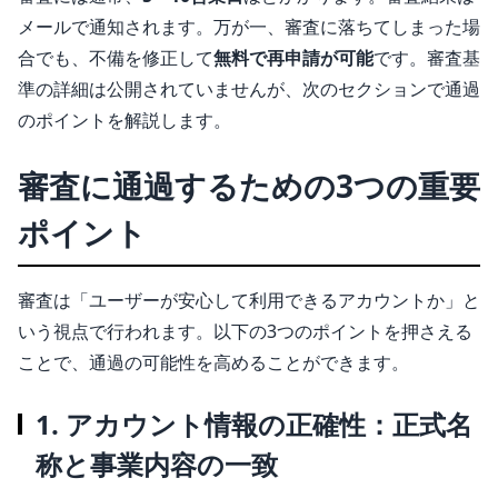
メールで通知されます。万が一、審査に落ちてしまった場
合でも、不備を修正して
無料で再申請が可能
です。審査基
準の詳細は公開されていませんが、次のセクションで通過
のポイントを解説します。
審査に通過するための3つの重要
ポイント
審査は「ユーザーが安心して利用できるアカウントか」と
いう視点で行われます。以下の3つのポイントを押さえる
ことで、通過の可能性を高めることができます。
1. アカウント情報の正確性：正式名
称と事業内容の一致