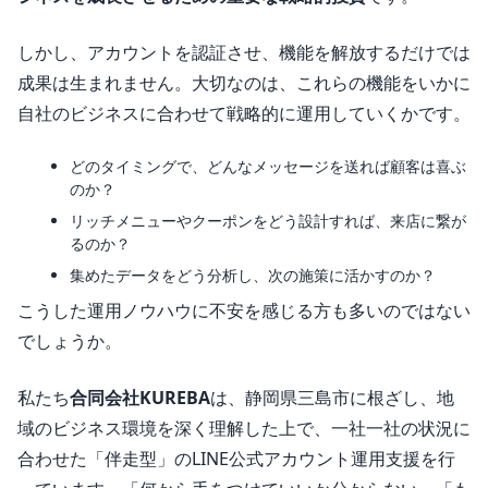
しかし、アカウントを認証させ、機能を解放するだけでは
成果は生まれません。大切なのは、これらの機能をいかに
自社のビジネスに合わせて戦略的に運用していくかです。
どのタイミングで、どんなメッセージを送れば顧客は喜ぶ
のか？
リッチメニューやクーポンをどう設計すれば、来店に繋が
るのか？
集めたデータをどう分析し、次の施策に活かすのか？
こうした運用ノウハウに不安を感じる方も多いのではない
でしょうか。
私たち
合同会社KUREBA
は、静岡県三島市に根ざし、地
域のビジネス環境を深く理解した上で、一社一社の状況に
合わせた「伴走型」のLINE公式アカウント運用支援を行