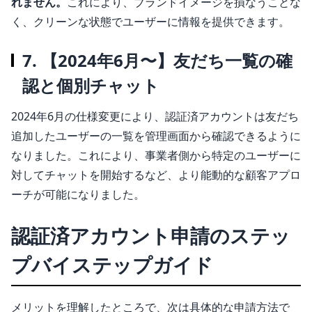
れません。
これにより、ブランドイメージを損なうことな
く、クリーンな状態でユーザーに情報を提供できます。
7. 【2024年6月〜】友だち一覧の確
認と個別チャット
2024年6月の仕様変更により、認証済アカウントは友だち
追加したユーザーの一覧を管理画面から確認できるように
なりました。これにより、事業者側から特定のユーザーに
対してチャットを開始するなど、より能動的な顧客アプロ
ーチが可能になりました。
認証済アカウント申請のステッ
プバイステップガイド
メリットを理解したところで、次は具体的な申請方法で