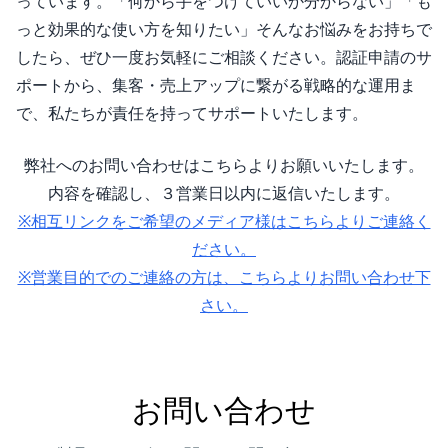
っています。「何から手をつけていいか分からない」「も
っと効果的な使い方を知りたい」そんなお悩みをお持ちで
したら、ぜひ一度お気軽にご相談ください。認証申請のサ
ポートから、集客・売上アップに繋がる戦略的な運用ま
で、私たちが責任を持ってサポートいたします。
弊社へのお問い合わせはこちらよりお願いいたします。
内容を確認し、３営業日以内に返信いたします。
※相互リンクをご希望のメディア様はこちらよりご連絡く
ださい。
※営業目的でのご連絡の方は、こちらよりお問い合わせ下
さい。