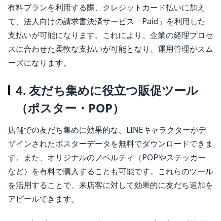
有料プランを利用する際、クレジットカード払いに加え
て、法人向けの請求書決済サービス「Paid」を利用した
支払いが可能になります。これにより、企業の経理プロセ
スに合わせた柔軟な支払いが可能となり、運用管理がスム
ーズになります。
4. 友だち集めに役立つ販促ツール
（ポスター・POP）
店舗での友だち集めに効果的な、LINEキャラクターがデ
ザインされたポスターデータを無料でダウンロードできま
す。また、オリジナルのノベルティ（POPやステッカー
など）を有料で購入することも可能です。これらのツール
を活用することで、来店客に対して効果的に友だち追加を
アピールできます。