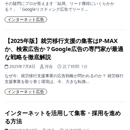
その疑問にプロが答えます「結局、リード獲得にいくらかか
る？」 「Googleリスティング広告でリード...
インターネット広告
【2025年版】就労移行支援の集客はP-MAX
か、検索広告か？Google広告の専門家が最適
な戦略を徹底解説
2025年7月8日
河合
読了時間: 1分
なぜ今、就労移行支援事業の広告戦略が問われるのか？ 就労移行
支援事業を取り巻く環境は、今、大きな転換...
インターネット広告
インターネットを活用して集客・採用を進め
る方法