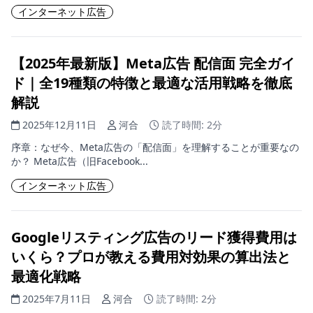
インターネット広告
【2025年最新版】Meta広告 配信面 完全ガイ
ド｜全19種類の特徴と最適な活用戦略を徹底
解説
2025年12月11日
河合
読了時間: 2分
序章：なぜ今、Meta広告の「配信面」を理解することが重要なの
か？ Meta広告（旧Facebook...
インターネット広告
Googleリスティング広告のリード獲得費用は
いくら？プロが教える費用対効果の算出法と
最適化戦略
2025年7月11日
河合
読了時間: 2分