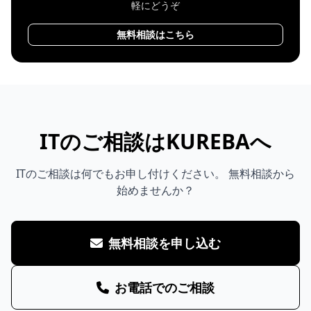
軽にどうぞ
無料相談はこちら
ITのご相談はKUREBAへ
ITのご相談は何でもお申し付けください。 無料相談から
始めませんか？
無料相談を申し込む
お電話でのご相談