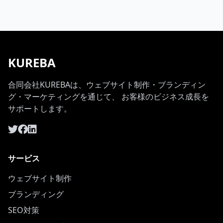
KUREBA
合同会社KUREBAは、ウェブサイト制作・ブランディン
グ・マーケティングを通じて、 お客様のビジネス成長を
サポートします。
サービス
ウェブサイト制作
ブランディング
SEO対策