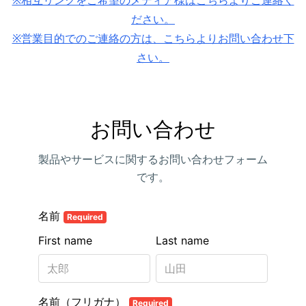
※相互リンクをご希望のメディア様はこちらよりご連絡く
ださい。
※営業目的でのご連絡の方は、こちらよりお問い合わせ下
さい。