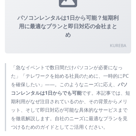
パソコンレンタルは1日から可能？短期利
用に最適なプランと即日対応の会社まと
め
KUREBA
「急なイベントで数日間だけパソコンが必要になっ
た」「テレワークを始める社員のために、一時的にPC
を確保したい」——。このようなニーズに応え、
パソ
コンレンタルは1日からでも可能
です。本記事では、短
期利用がなぜ注目されているのか、その背景からメリ
ット、そして即日対応が可能な具体的なサービスまで
を徹底解説します。自社のニーズに最適なプランを見
つけるためのガイドとしてご活用ください。