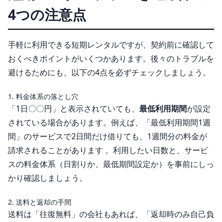
4つの注意点
手軽に利用できる短期レンタルですが、契約前に確認して
おくべきポイントがいくつかあります。後々のトラブルを
避けるためにも、以下の4点を必ずチェックしましょう。
1. 料金体系の落とし穴
「1日〇〇円」と表示されていても、
最低利用期間
が設定
されている場合があります。例えば、「最低利用期間1週
間」のサービスで2日間だけ借りても、1週間分の料金が
請求されることがあります 。利用したい日数と、サービ
スの料金体系（日割りか、最低期間設定か）を事前にしっ
かり確認しましょう。
2. 送料と返却の手間
送料は「往復無料」の会社もあれば、「返却時のみ自己負