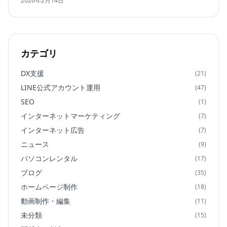
2026年2月14日
カテゴリ
DX支援
(21)
LINE公式アカウント運用
(47)
SEO
(1)
インターネットマーケティング
(7)
インターネット広告
(7)
ニュース
(9)
パソコンレンタル
(17)
ブログ
(35)
ホームページ制作
(18)
動画制作・編集
(11)
未分類
(15)