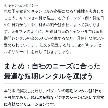
4. キャンセルポリシー
急な予定変更でキャンセルが必要になる可能性も考慮しま
しょう。キャンセル料が発生するタイミング（例：発送日
の〇日前から）や、料金の割合は会社によって異なりま
す。e-タマヤのように、発送日当日のキャンセルでは最短
期間レンタル料金の50%が発生するなど、具体的な規定が
定められています 。注文を確定する前に、必ずキャンセ
ルポリシーに目を通しておきましょう。
まとめ：自社のニーズに合った
最適な短期レンタルを選ぼう
本記事で解説した通り、
パソコンの短期レンタルは1日か
ら可能であり、現代の多様なビジネスシーンにおいて非常
に有効なソリューション
です。