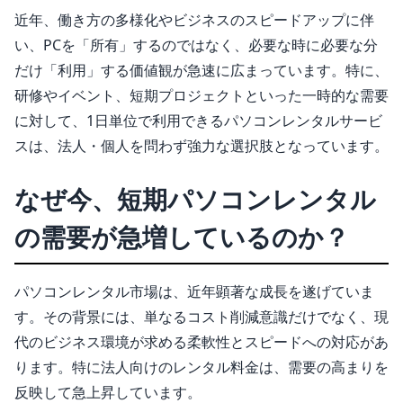
近年、働き方の多様化やビジネスのスピードアップに伴
い、PCを「所有」するのではなく、必要な時に必要な分
だけ「利用」する価値観が急速に広まっています。特に、
研修やイベント、短期プロジェクトといった一時的な需要
に対して、1日単位で利用できるパソコンレンタルサービ
スは、法人・個人を問わず強力な選択肢となっています。
なぜ今、短期パソコンレンタル
の需要が急増しているのか？
パソコンレンタル市場は、近年顕著な成長を遂げていま
す。その背景には、単なるコスト削減意識だけでなく、現
代のビジネス環境が求める柔軟性とスピードへの対応があ
ります。特に法人向けのレンタル料金は、需要の高まりを
反映して急上昇しています。