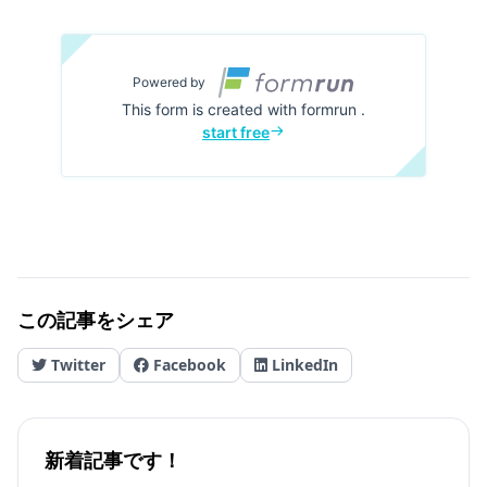
この記事をシェア
Twitter
Facebook
LinkedIn
新着記事です！