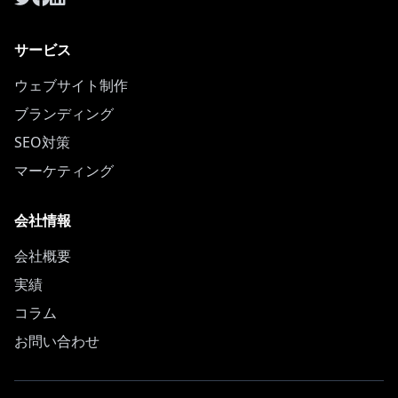
サービス
ウェブサイト制作
ブランディング
SEO対策
マーケティング
会社情報
会社概要
実績
コラム
お問い合わせ