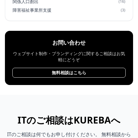
関係人口創出
(16)
障害福祉事業所支援
(3)
お問い合わせ
ウェブサイト制作・ブランディングに関するご相談はお気
軽にどうぞ
無料相談はこちら
ITのご相談はKUREBAへ
ITのご相談は何でもお申し付けください。 無料相談から