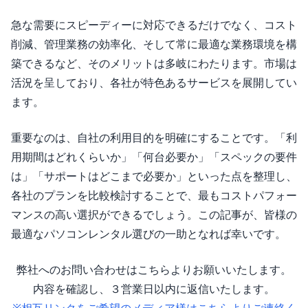
急な需要にスピーディーに対応できるだけでなく、コスト
削減、管理業務の効率化、そして常に最適な業務環境を構
築できるなど、そのメリットは多岐にわたります。市場は
活況を呈しており、各社が特色あるサービスを展開してい
ます。
重要なのは、自社の利用目的を明確にすることです。「利
用期間はどれくらいか」「何台必要か」「スペックの要件
は」「サポートはどこまで必要か」といった点を整理し、
各社のプランを比較検討することで、最もコストパフォー
マンスの高い選択ができるでしょう。この記事が、皆様の
最適なパソコンレンタル選びの一助となれば幸いです。
弊社へのお問い合わせはこちらよりお願いいたします。
内容を確認し、３営業日以内に返信いたします。