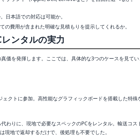
か。日本語での対応は可能か。
ての費用が含まれた明確な見積もりを提示してくれるか。
Cレンタルの実力
の真価を発揮します。ここでは、具体的な3つのケースを見てい
ジェクトに参加。高性能なグラフィックボードを搭載した特殊
る代わりに、現地で必要なスペックのPCをレンタル。輸送コス
は現地で返却するだけで、後処理も不要でした。