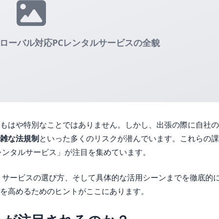
ローバル対応PCレンタルサービスの全貌
もはや特別なことではありません。しかし、出張の際に自社の
雑な法規制
といった多くのリスクが潜んでいます。これらの課
レンタルサービス」が注目を集めています。
、サービスの選び方、そして具体的な活用シーンまでを徹底的
を高めるためのヒントがここにあります。