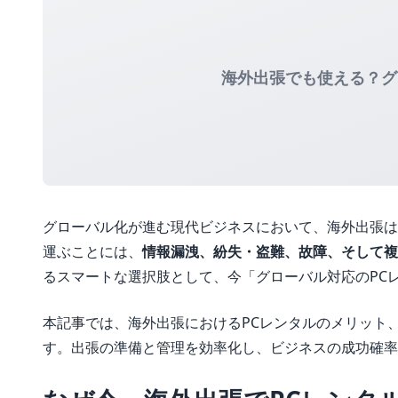
海外出張でも使える？グ
グローバル化が進む現代ビジネスにおいて、海外出張は
運ぶことには、
情報漏洩、紛失・盗難、故障、そして複
るスマートな選択肢として、今「グローバル対応のPC
本記事では、海外出張におけるPCレンタルのメリット
す。出張の準備と管理を効率化し、ビジネスの成功確率