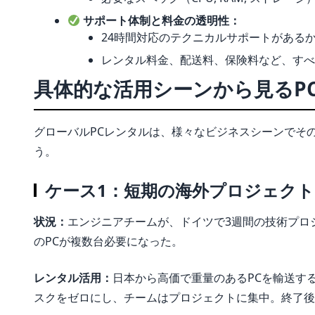
サポート体制と料金の透明性：
24時間対応のテクニカルサポートがある
レンタル料金、配送料、保険料など、すべ
具体的な活用シーンから見るP
グローバルPCレンタルは、様々なビジネスシーンでそ
う。
ケース1：短期の海外プロジェクト
状況：
エンジニアチームが、ドイツで3週間の技術プロ
のPCが複数台必要になった。
レンタル活用：
日本から高価で重量のあるPCを輸送す
スクをゼロにし、チームはプロジェクトに集中。終了後