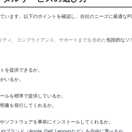
ています。以下のポイントを確認し、自社のニーズに最適なP
リティ、コンプライアンス、サポートまでを含めた
包括的なソ
トを提供できるか。
がいるか。
ツールを標準で提供しているか。
明書を発行してくれるか。
やソフトウェアを事前にインストールしてくれるか。
ブランド（Apple, Dell, Lenovoなど）を自由に選べるか。