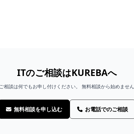
ITのご相談はKUREBAへ
のご相談は何でもお申し付けください。 無料相談から始めませ
無料相談を申し込む
お電話でのご相談