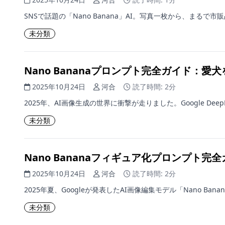
SNSで話題の「Nano Banana」AI。写真一枚から、まるで市
未分類
Nano Bananaプロンプト完全ガイド：
2025年10月24日
河合
読了時間: 2分
2025年、AI画像生成の世界に衝撃が走りました。Google Deep
未分類
Nano Bananaフィギュア化プロンプト
2025年10月24日
河合
読了時間: 2分
2025年夏、Googleが発表したAI画像編集モデル「Nano Ban
未分類