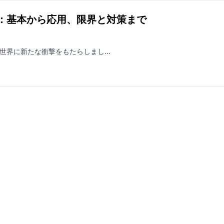
攻略：基本から応用、限界と対策まで
の世界に新たな衝撃をもたらしまし...