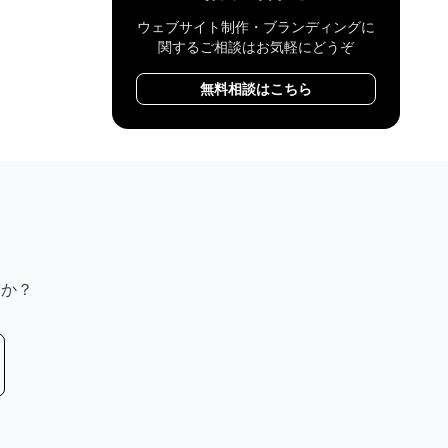
ウェブサイト制作・ブランディングに
関するご相談はお気軽にどうぞ
無料相談はこちら
んか？