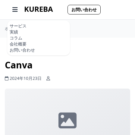
KUREBA
お問い合わせ
サービス
ホーム
Canva
実績
コラム
会社概要
お問い合わせ
読了時間: 0分
Canva
2024年10月23日