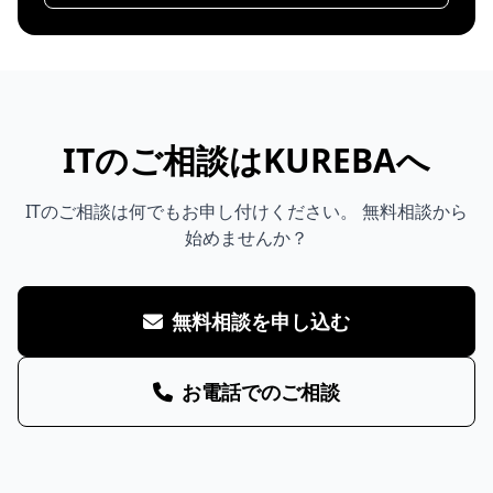
ITのご相談はKUREBAへ
ITのご相談は何でもお申し付けください。 無料相談から
始めませんか？
無料相談を申し込む
お電話でのご相談