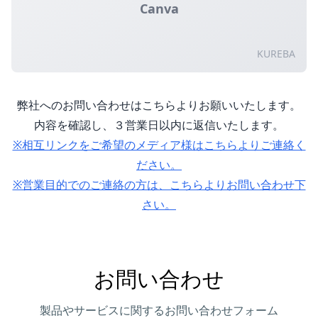
Canva
KUREBA
弊社へのお問い合わせはこちらよりお願いいたします。
内容を確認し、３営業日以内に返信いたします。
※相互リンクをご希望のメディア様はこちらよりご連絡く
ださい。
※営業目的でのご連絡の方は、こちらよりお問い合わせ下
さい。