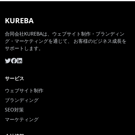
KUREBA
合同会社KUREBAは、ウェブサイト制作・ブランディン
グ・マーケティングを通じて、 お客様のビジネス成長を
サポートします。
サービス
ウェブサイト制作
ブランディング
SEO対策
マーケティング