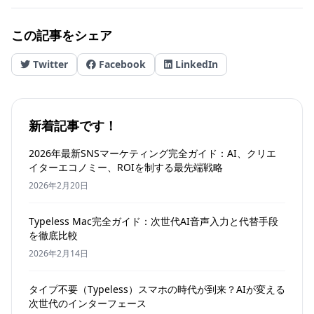
この記事をシェア
Twitter
Facebook
LinkedIn
新着記事です！
2026年最新SNSマーケティング完全ガイド：AI、クリエ
イターエコノミー、ROIを制する最先端戦略
2026年2月20日
Typeless Mac完全ガイド：次世代AI音声入力と代替手段
を徹底比較
2026年2月14日
タイプ不要（Typeless）スマホの時代が到来？AIが変える
次世代のインターフェース