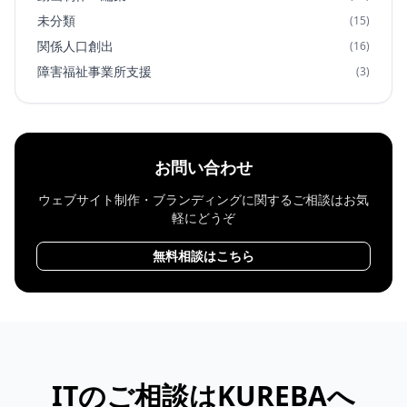
未分類
(15)
関係人口創出
(16)
障害福祉事業所支援
(3)
お問い合わせ
ウェブサイト制作・ブランディングに関するご相談はお気
軽にどうぞ
無料相談はこちら
ITのご相談はKUREBAへ