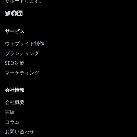
サポートします。
サービス
ウェブサイト制作
ブランディング
SEO対策
マーケティング
会社情報
会社概要
実績
コラム
お問い合わせ