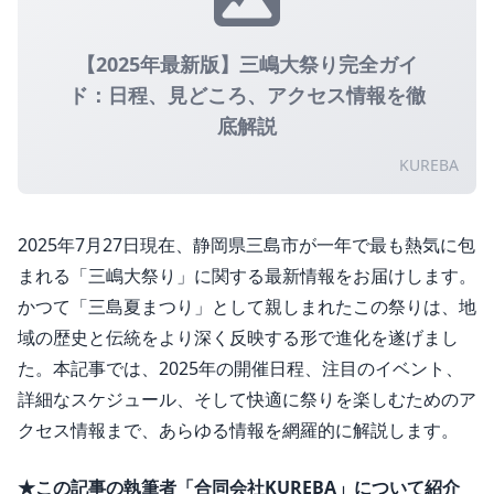
【2025年最新版】三嶋大祭り完全ガイ
ド：日程、見どころ、アクセス情報を徹
底解説
KUREBA
2025年7月27日現在、静岡県三島市が一年で最も熱気に包
まれる「三嶋大祭り」に関する最新情報をお届けします
。
かつて「三島夏まつり」として親しまれたこの祭りは、地
域の歴史と伝統をより深く反映する形で進化を遂げまし
た
。本記事では、2025年の開催日程、注目のイベント、
詳細なスケジュール、そして快適に祭りを楽しむためのア
クセス情報まで、あらゆる情報を網羅的に解説します。
★この記事の執筆者「合同会社KUREBA」について紹介