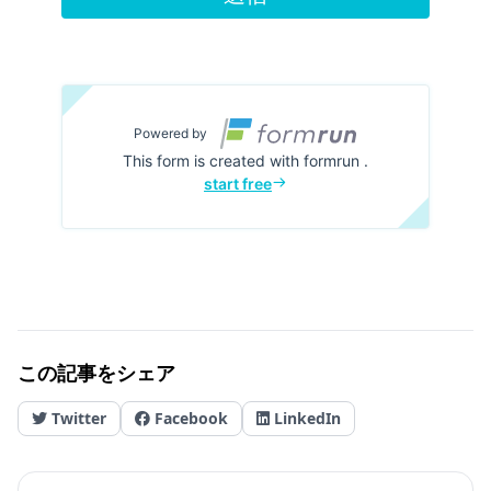
この記事をシェア
Twitter
Facebook
LinkedIn