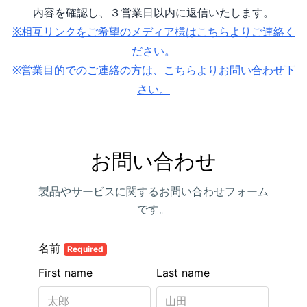
内容を確認し、３営業日以内に返信いたします。
※相互リンクをご希望のメディア様はこちらよりご連絡く
ださい。
※営業目的でのご連絡の方は、こちらよりお問い合わせ下
さい。