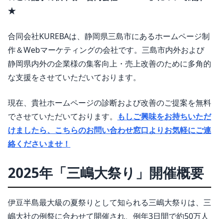
★
合同会社KUREBAは、静岡県三島市にあるホームページ制
作＆Webマーケティングの会社です。三島市内外および
静岡県内外の企業様の集客向上・売上改善のために多角的
な支援をさせていただいております。
現在、貴社ホームページの診断および改善のご提案を無料
でさせていただいております。
もしご興味をお持ちいただ
けましたら、こちらのお問い合わせ窓口よりお気軽にご連
絡くださいませ！
2025年「三嶋大祭り」開催概要
伊豆半島最大級の夏祭りとして知られる三嶋大祭りは、三
嶋大社の例祭に合わせて開催され、例年3日間で約50万人