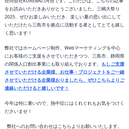
合同会社KUREBAの河合です。このたびは、こちらの記事
をお読みいただきありがとうございました。三嶋大祭り
2025、ぜひお楽しみいただき、楽しい夏の思い出にして
いただけたら三島市を拠点に活動する者としてとても嬉し
く思います！
弊社ではホームページ制作、Webマーケティングを中心
にお客様のご支援をさせていただきつつ、三島市、静岡県
の関係人口創出事業にも取り組んでおります。
もしご支援
させていただける企業様、お仕事・プロジェクトをご一緒
させていただける企業様おりましたら、ぜひこちらよりご
連絡いただけると嬉しいです！
今年は特に暑いので、熱中症にはくれぐれもお気をつけく
ださいませ！
弊社へのお問い合わせはこちらよりお願いいたします。