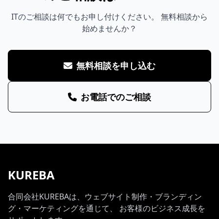
ITのご相談は何でもお申し付けください。 無料相談から
始めませんか？
無料相談を申し込む
お電話でのご相談
KUREBA
合同会社KUREBAは、ウェブサイト制作・ブランディン
グ・マーケティングを通じて、 お客様のビジネス成長を