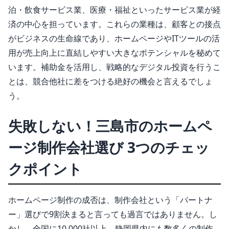
泊・飲食サービス業、医療・福祉といったサービス業が経
済の中心を担っています。これらの業種は、顧客との接点
がビジネスの生命線であり、ホームページやITツールの活
用が売上向上に直結しやすい大きなポテンシャルを秘めて
います。補助金を活用し、戦略的なデジタル投資を行うこ
とは、競合他社に差をつける絶好の機会と言えるでしょ
う。
失敗しない！三島市のホームペ
ージ制作会社選び 3つのチェッ
クポイント
ホームページ制作の成否は、制作会社という「パートナ
ー」選びで9割決まると言っても過言ではありません。し
かし、全国に10,000社以上、静岡県内にも数多くの制作