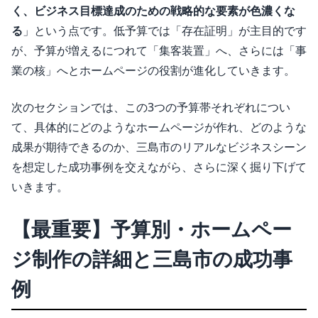
く、ビジネス目標達成のための戦略的な要素が色濃くな
る
」という点です。低予算では「存在証明」が主目的です
が、予算が増えるにつれて「集客装置」へ、さらには「事
業の核」へとホームページの役割が進化していきます。
次のセクションでは、この3つの予算帯それぞれについ
て、具体的にどのようなホームページが作れ、どのような
成果が期待できるのか、三島市のリアルなビジネスシーン
を想定した成功事例を交えながら、さらに深く掘り下げて
いきます。
【最重要】予算別・ホームペー
ジ制作の詳細と三島市の成功事
例