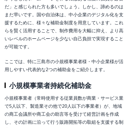
だ」と感じられた方も多いでしょう。しかし、諦めるのは
まだ早いです。国や自治体は、中小企業のデジタル化を支
援するために、様々な補助金制度を用意しています。これ
らを賢く活用することで、制作費用を大幅に抑え、より高
いレベルのホームページを少ない自己負担で実現すること
が可能です。
ここでは、特に三島市の小規模事業者様・中小企業様が活
用しやすい代表的な2つの補助金をご紹介します。
小規模事業者持続化補助金
小規模事業者（常時使用する従業員数が商業・サービス業
で5人以下、製造業その他で20人以下の事業者）が、地域
の商工会議所や商工会の助言等を受けて経営計画を作成
し、その計画に沿って行う販路開拓等の取組を支援する制