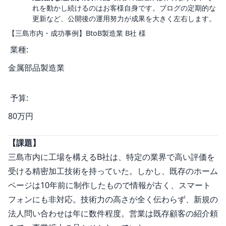
れを動かし続けるのはお客様自身です。ブログの定期的な
更新など、公開後の運用努力が成果を大きく左右します。
【三島市内・成功事例】BtoB製造業 B社 様
業種:
金属部品製造業
予算:
80万円
【課題】
三島市内に工場を構えるB社は、特定の業界で高い評価を
受ける精密加工技術を持っていた。しかし、既存のホーム
ページは10年前に制作したもので情報が古く、スマート
フォンにも非対応。技術力の高さが全く伝わらず、新規の
法人問い合わせは年に数件程度。営業は既存顧客の紹介頼