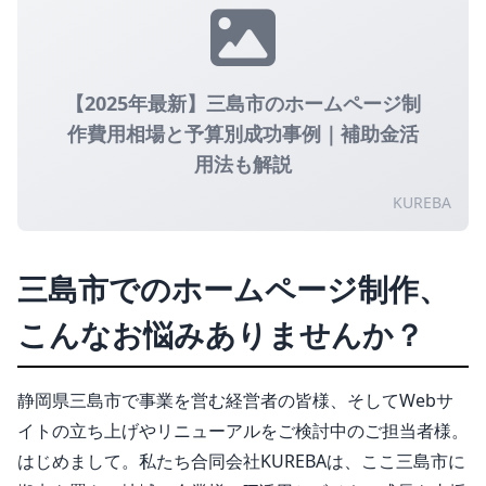
【2025年最新】三島市のホームページ制
作費用相場と予算別成功事例｜補助金活
用法も解説
KUREBA
三島市でのホームページ制作、
こんなお悩みありませんか？
静岡県三島市で事業を営む経営者の皆様、そしてWebサ
イトの立ち上げやリニューアルをご検討中のご担当者様。
はじめまして。私たち合同会社KUREBAは、ここ三島市に